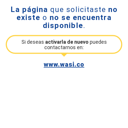
La página
que solicitaste
no
existe
o
no se encuentra
disponible
.
Si deseas
activarla de nuevo
puedes
contactarnos en:
www.wasi.co