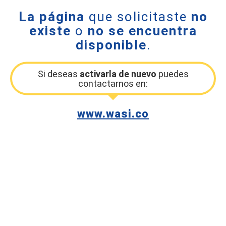
La página
que solicitaste
no
existe
o
no se encuentra
disponible
.
Si deseas
activarla de nuevo
puedes
contactarnos en:
www.wasi.co