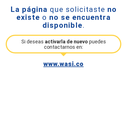
La página
que solicitaste
no
existe
o
no se encuentra
disponible
.
Si deseas
activarla de nuevo
puedes
contactarnos en:
www.wasi.co